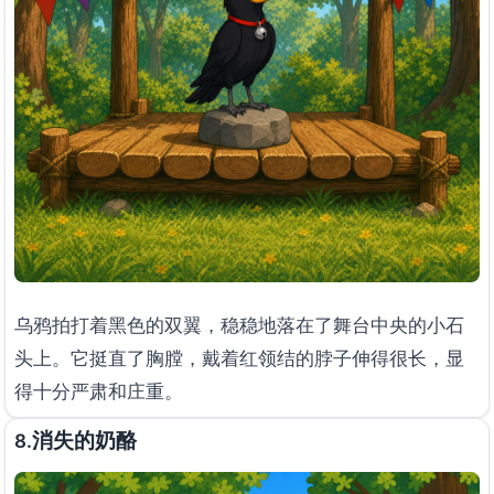
乌鸦拍打着黑色的双翼，稳稳地落在了舞台中央的小石
头上。它挺直了胸膛，戴着红领结的脖子伸得很长，显
得十分严肃和庄重。
消失的奶酪
8.