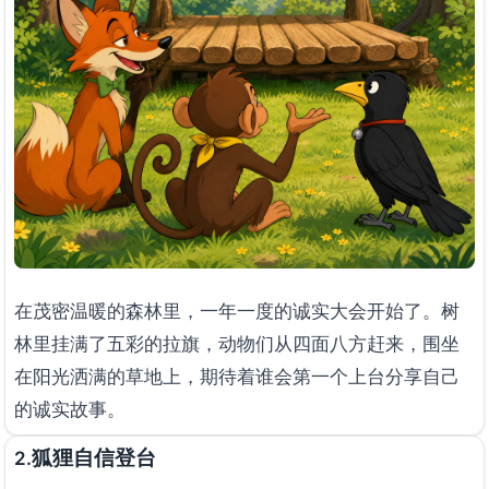
在茂密温暖的森林里，一年一度的诚实大会开始了。树
林里挂满了五彩的拉旗，动物们从四面八方赶来，围坐
在阳光洒满的草地上，期待着谁会第一个上台分享自己
的诚实故事。
狐狸自信登台
2.