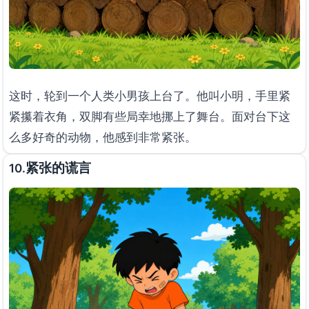
这时，轮到一个人类小男孩上台了。他叫小明，手里紧
紧攥着衣角，双脚有些局幸地挪上了舞台。面对台下这
么多好奇的动物，他感到非常紧张。
紧张的谎言
10.