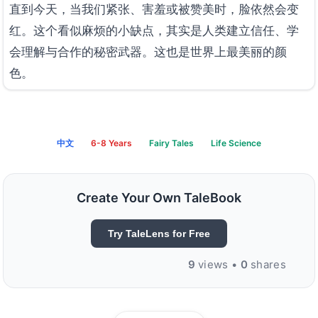
直到今天，当我们紧张、害羞或被赞美时，脸依然会变
红。这个看似麻烦的小缺点，其实是人类建立信任、学
会理解与合作的秘密武器。这也是世界上最美丽的颜
色。
中文
6-8 Years
Fairy Tales
Life Science
Create Your Own TaleBook
Try TaleLens for Free
9
views •
0
shares