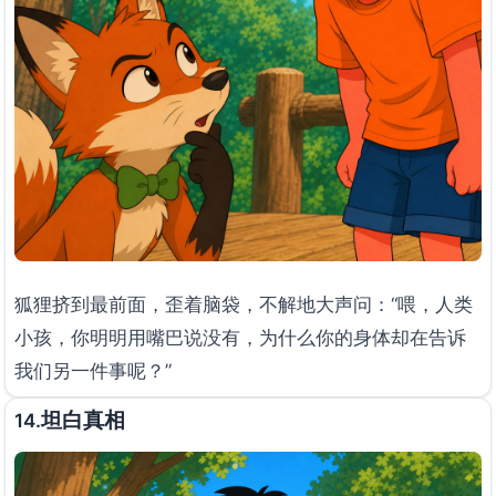
狐狸挤到最前面，歪着脑袋，不解地大声问：“喂，人类
小孩，你明明用嘴巴说没有，为什么你的身体却在告诉
我们另一件事呢？”
坦白真相
14.