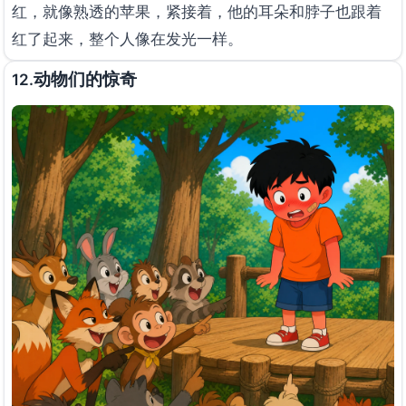
红，就像熟透的苹果，紧接着，他的耳朵和脖子也跟着
红了起来，整个人像在发光一样。
动物们的惊奇
12.